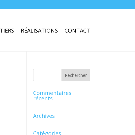
TIERS
RÉALISATIONS
CONTACT
Commentaires
récents
Archives
Catégories