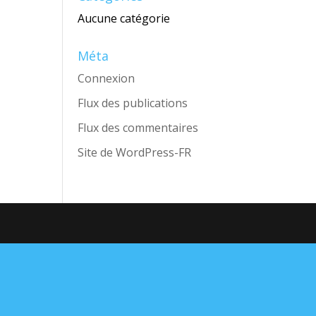
Aucune catégorie
Méta
Connexion
Flux des publications
Flux des commentaires
Site de WordPress-FR