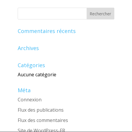
Commentaires récents
Archives
Catégories
Aucune catégorie
Méta
Connexion
Flux des publications
Flux des commentaires
Site de WordPress-FR