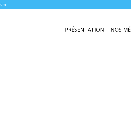
com
PRÉSENTATION
NOS MÉ