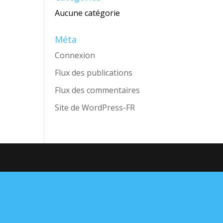
Aucune catégorie
Méta
Connexion
Flux des publications
Flux des commentaires
Site de WordPress-FR