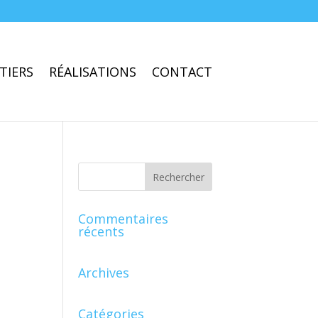
TIERS
RÉALISATIONS
CONTACT
Commentaires
récents
Archives
Catégories