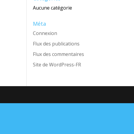
Aucune catégorie
Méta
Connexion
Flux des publications
Flux des commentaires
Site de WordPress-FR