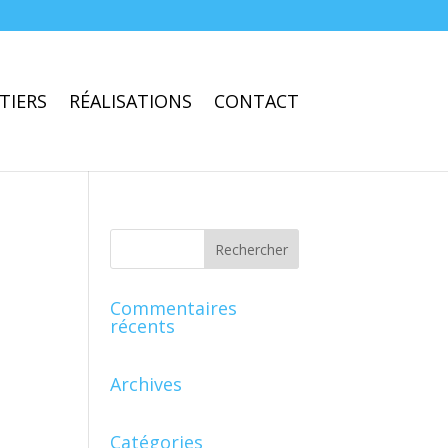
TIERS
RÉALISATIONS
CONTACT
Commentaires
récents
Archives
Catégories