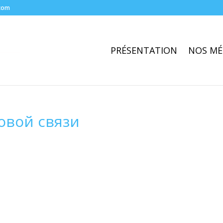
com
PRÉSENTATION
NOS MÉ
овой связи