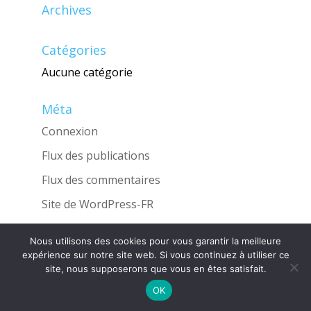
Archives
Catégories
Aucune catégorie
Méta
Connexion
Flux des publications
Flux des commentaires
Site de WordPress-FR
Nous utilisons des cookies pour vous garantir la meilleure
expérience sur notre site web. Si vous continuez à utiliser ce
site, nous supposerons que vous en êtes satisfait.
Une réalisation de l'Agence
INGLOBO
OK