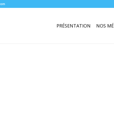
com
PRÉSENTATION
NOS MÉ