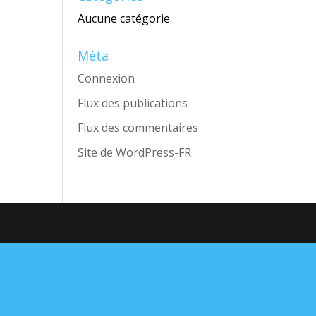
Aucune catégorie
Méta
Connexion
Flux des publications
Flux des commentaires
Site de WordPress-FR