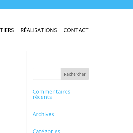
TIERS
RÉALISATIONS
CONTACT
Commentaires
récents
Archives
Catégories