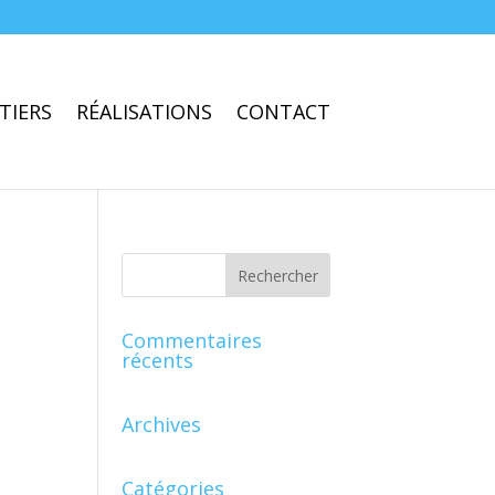
TIERS
RÉALISATIONS
CONTACT
Commentaires
récents
Archives
Catégories