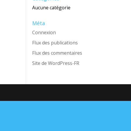
Aucune catégorie
Méta
Connexion
Flux des publications
Flux des commentaires
Site de WordPress-FR