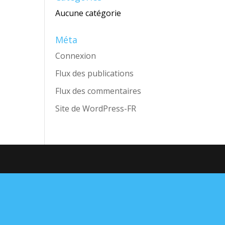
Aucune catégorie
Méta
Connexion
Flux des publications
Flux des commentaires
Site de WordPress-FR