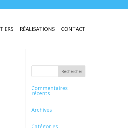
TIERS
RÉALISATIONS
CONTACT
Commentaires
récents
Archives
Catégories