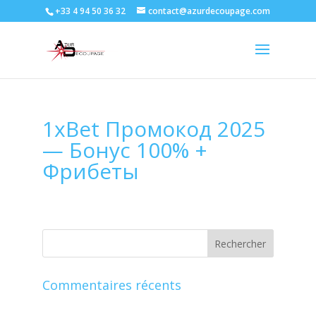
+33 4 94 50 36 32
contact@azurdecoupage.com
1xBet Промокод 2025
— Бонус 100% +
Фрибеты
Commentaires récents