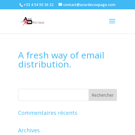
+33 4 94 50 36 32
contact@azurdecoupage.com
A fresh way of email
distribution.
Commentaires récents
Archives