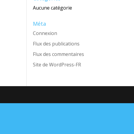
Aucune catégorie
Méta
Connexion
Flux des publications
Flux des commentaires
Site de WordPress-FR