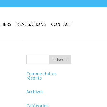
TIERS
RÉALISATIONS
CONTACT
Commentaires
récents
Archives
Catégories