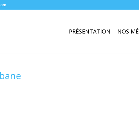
com
PRÉSENTATION
NOS MÉ
sbane