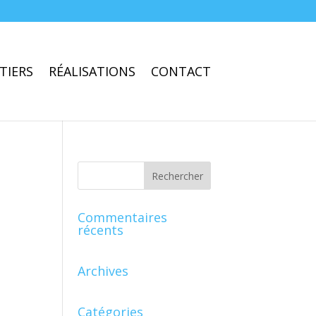
TIERS
RÉALISATIONS
CONTACT
Commentaires
récents
Archives
Catégories