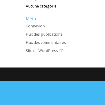
Aucune catégorie
Méta
Connexion
Flux des publications
Flux des commentaires
Site de WordPress-FR