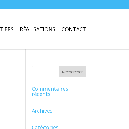
TIERS
RÉALISATIONS
CONTACT
Commentaires
récents
Archives
Catégories