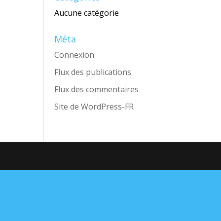
Aucune catégorie
Méta
Connexion
Flux des publications
Flux des commentaires
Site de WordPress-FR