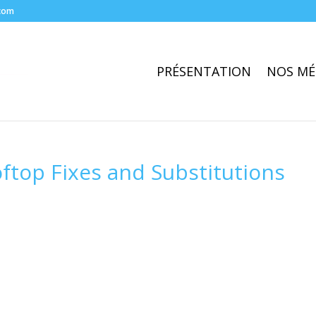
com
PRÉSENTATION
NOS MÉ
ftop Fixes and Substitutions