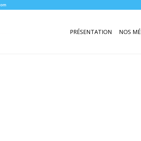
com
PRÉSENTATION
NOS MÉ