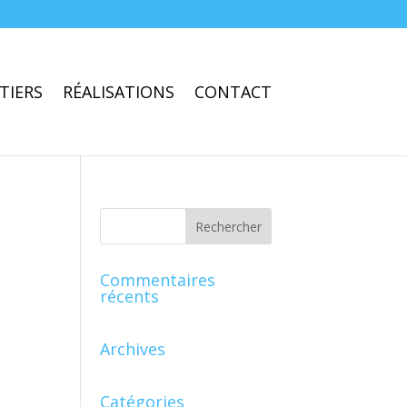
TIERS
RÉALISATIONS
CONTACT
Commentaires
récents
Archives
Catégories