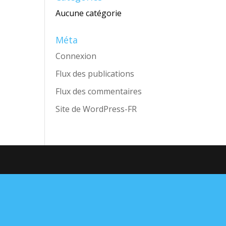
Aucune catégorie
Méta
Connexion
Flux des publications
Flux des commentaires
Site de WordPress-FR