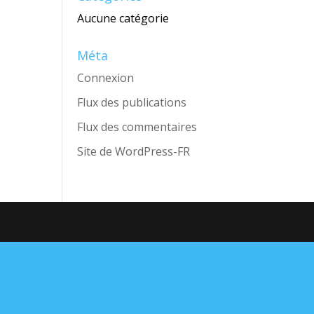
Aucune catégorie
Méta
Connexion
Flux des publications
Flux des commentaires
Site de WordPress-FR