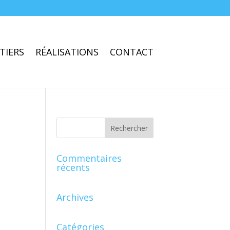
TIERS
RÉALISATIONS
CONTACT
Commentaires
récents
Archives
Catégories