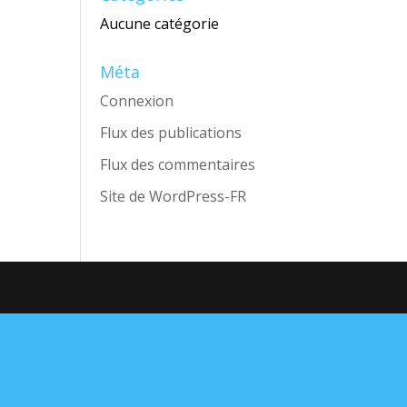
Aucune catégorie
Méta
Connexion
Flux des publications
Flux des commentaires
Site de WordPress-FR