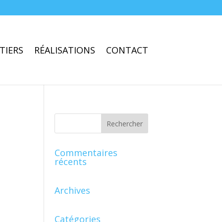
TIERS
RÉALISATIONS
CONTACT
Commentaires
récents
Archives
Catégories