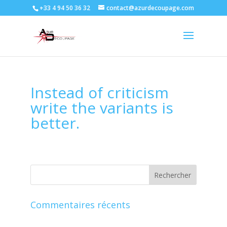
+33 4 94 50 36 32
contact@azurdecoupage.com
Instead of criticism
write the variants is
better.
Commentaires récents