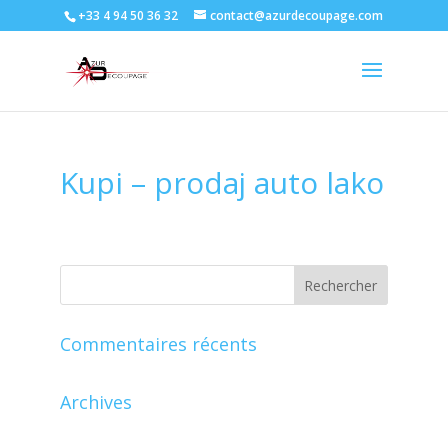
+33 4 94 50 36 32
contact@azurdecoupage.com
Kupi – prodaj auto lako
Commentaires récents
Archives