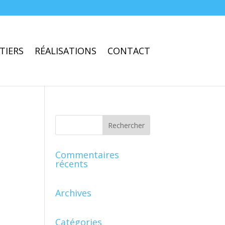
TIERS
RÉALISATIONS
CONTACT
Commentaires
récents
Archives
Catégories