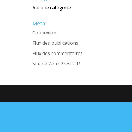
Aucune catégorie
Méta
Connexion
Flux des publications
Flux des commentaires
Site de WordPress-FR