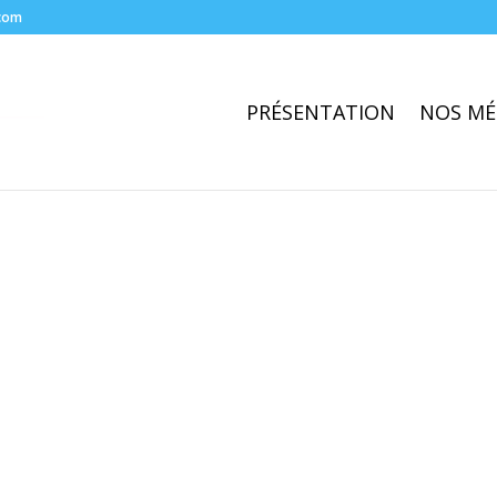
com
PRÉSENTATION
NOS MÉ