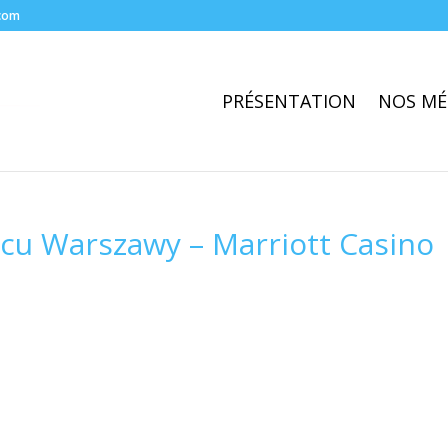
com
PRÉSENTATION
NOS MÉ
cu Warszawy – Marriott Casino