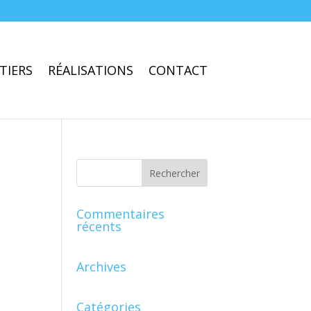
TIERS
RÉALISATIONS
CONTACT
Commentaires
récents
Archives
Catégories