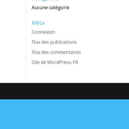
Aucune catégorie
Méta
Connexion
Flux des publications
Flux des commentaires
Site de WordPress-FR