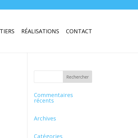
TIERS
RÉALISATIONS
CONTACT
Commentaires
récents
Archives
Catégories