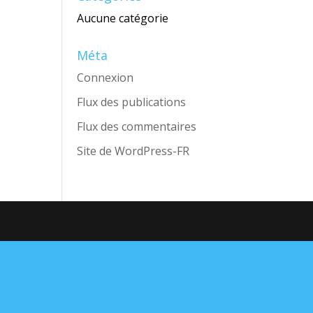
Aucune catégorie
Méta
Connexion
Flux des publications
Flux des commentaires
Site de WordPress-FR