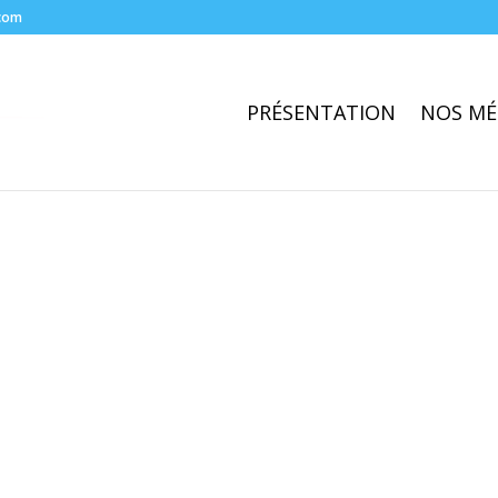
com
PRÉSENTATION
NOS MÉ