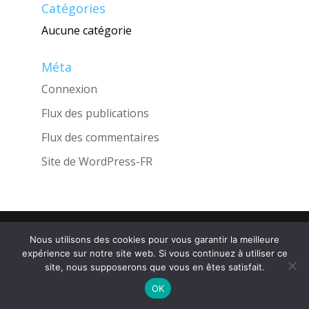
Catégories
Aucune catégorie
Méta
Connexion
Flux des publications
Flux des commentaires
Site de WordPress-FR
Une réalisation de l'Agence
INGLOBO
Nous utilisons des cookies pour vous garantir la meilleure
expérience sur notre site web. Si vous continuez à utiliser ce
site, nous supposerons que vous en êtes satisfait.
OK