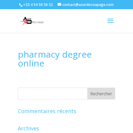
+33 4 94 50 36 32
contact@azurdecoupage.com
pharmacy degree
online
Commentaires récents
Archives