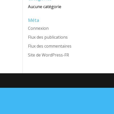
Aucune catégorie
Méta
Connexion
Flux des publications
Flux des commentaires
Site de WordPress-FR