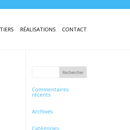
TIERS
RÉALISATIONS
CONTACT
Commentaires
récents
Archives
Catégories