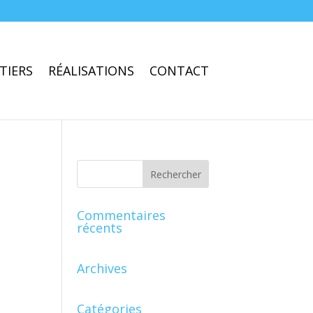
TIERS
RÉALISATIONS
CONTACT
Commentaires
récents
Archives
Catégories