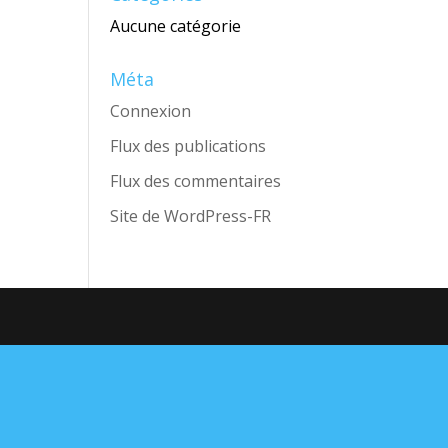
Aucune catégorie
Méta
Connexion
Flux des publications
Flux des commentaires
Site de WordPress-FR