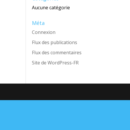
Aucune catégorie
Méta
Connexion
Flux des publications
Flux des commentaires
Site de WordPress-FR