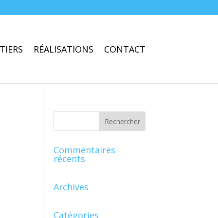
TIERS
RÉALISATIONS
CONTACT
Commentaires
récents
Archives
Catégories