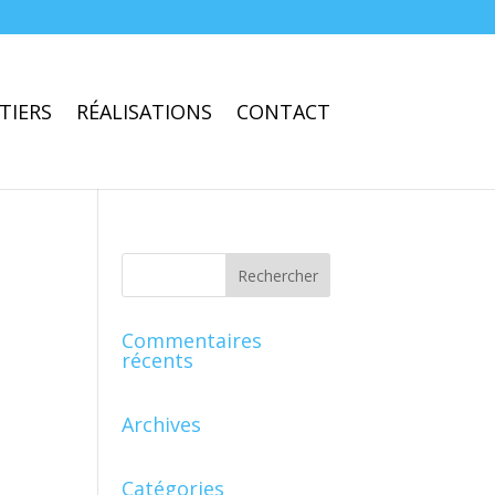
TIERS
RÉALISATIONS
CONTACT
Commentaires
récents
Archives
Catégories