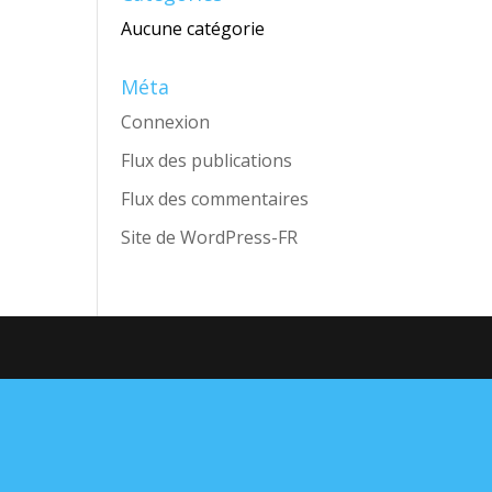
Aucune catégorie
Méta
Connexion
Flux des publications
Flux des commentaires
Site de WordPress-FR