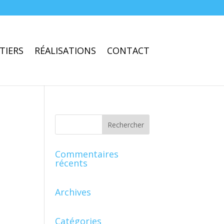
TIERS
RÉALISATIONS
CONTACT
Commentaires
récents
Archives
Catégories