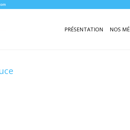
com
PRÉSENTATION
NOS MÉ
ruce