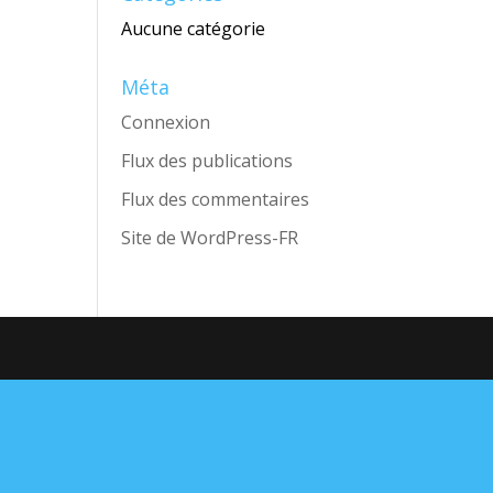
Aucune catégorie
Méta
Connexion
Flux des publications
Flux des commentaires
Site de WordPress-FR