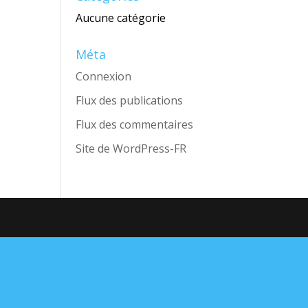
Aucune catégorie
Méta
Connexion
Flux des publications
Flux des commentaires
Site de WordPress-FR