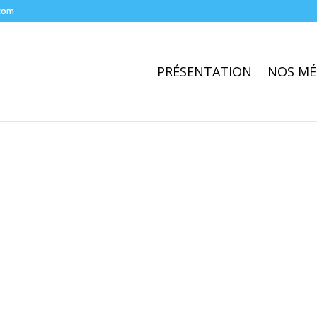
com
PRÉSENTATION
NOS MÉ