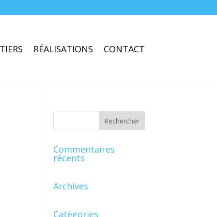
TIERS
RÉALISATIONS
CONTACT
Commentaires
récents
Archives
Catégories