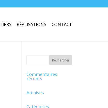
TIERS
RÉALISATIONS
CONTACT
Commentaires
récents
Archives
Catégories