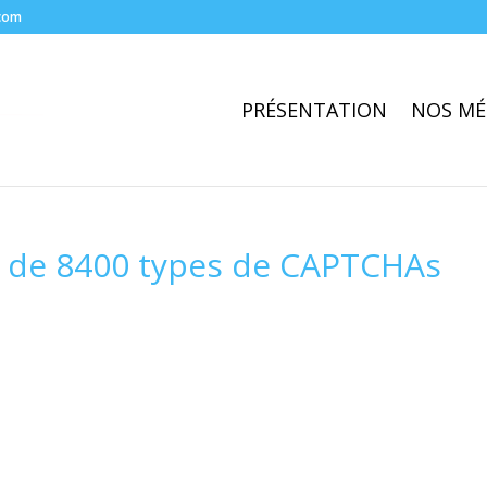
com
PRÉSENTATION
NOS MÉ
us de 8400 types de CAPTCHAs