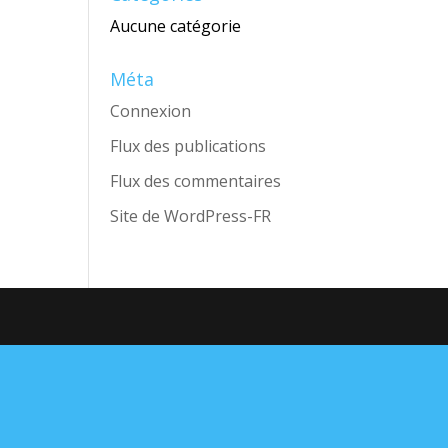
Aucune catégorie
Méta
Connexion
Flux des publications
Flux des commentaires
Site de WordPress-FR