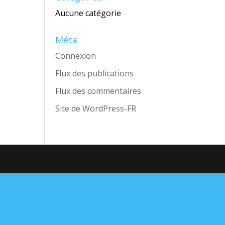
Aucune catégorie
Méta
Connexion
Flux des publications
Flux des commentaires
Site de WordPress-FR