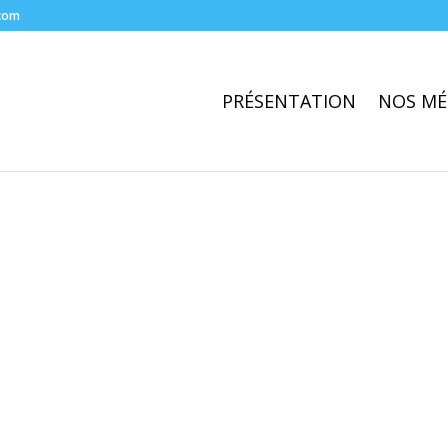
com
PRÉSENTATION
NOS MÉ