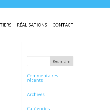
TIERS
RÉALISATIONS
CONTACT
Commentaires
récents
Archives
Catégories