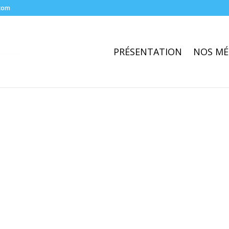
com
PRÉSENTATION
NOS MÉ