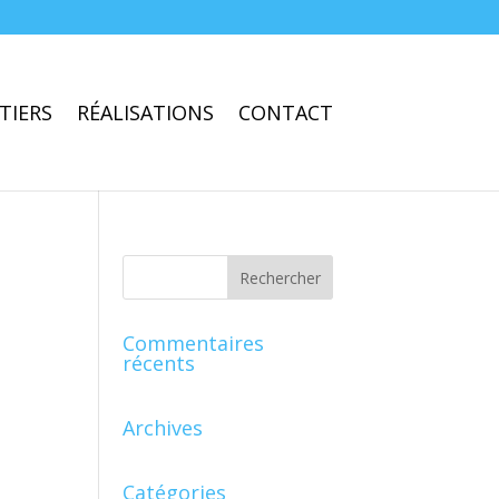
TIERS
RÉALISATIONS
CONTACT
Commentaires
récents
Archives
Catégories