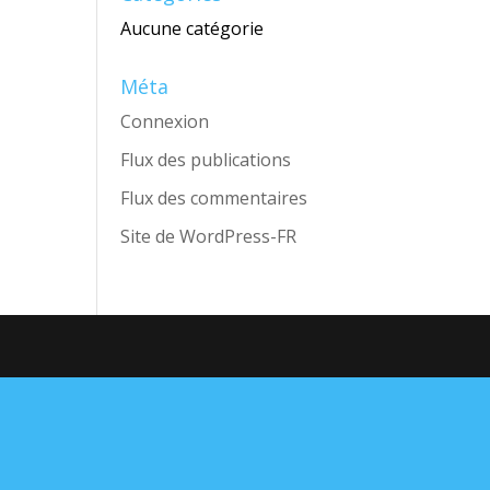
Aucune catégorie
Méta
Connexion
Flux des publications
Flux des commentaires
Site de WordPress-FR